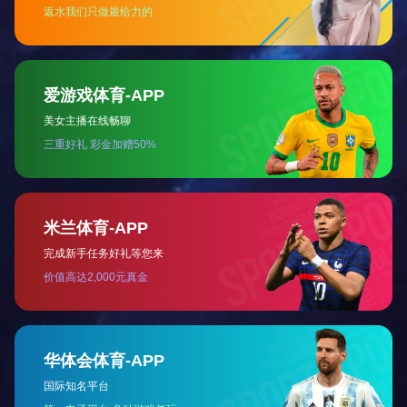
可折叠美固笼
可折叠美固笼多点焊结使美固笼坚固耐用；在空笼时不仅可
折叠存放，充分利用空间；不仅能够互相堆高、多层保管，
还能够实现立体化存储。该产品很容易形成立体存储的能
力，而不需要借助于货架等设备。从而广泛适用于原...